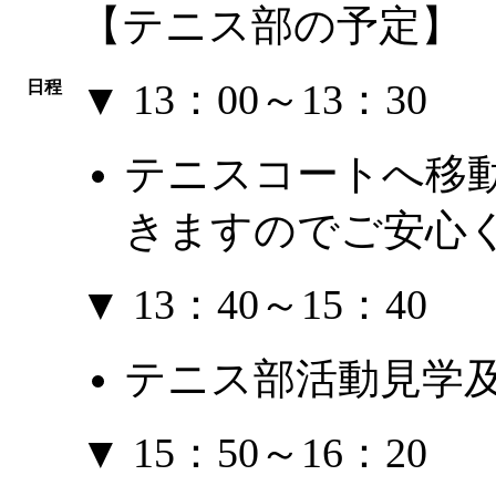
【テニス部の予定】
▼ 13：00～13：30
日程
テニスコートへ移
きますのでご安心
▼ 13：40～15：40
テニス部活動見学
▼ 15：50～16：20