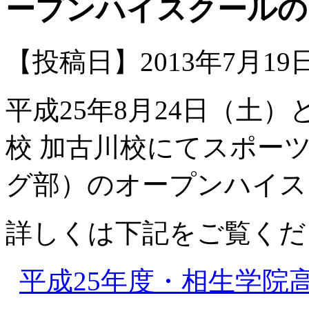
ープンハイスクールの
【投稿日】2013年7月1
平成25年8月24日（土
校 加古川校にてスポー
グ部）のオープンハイス
詳しくは下記をご覧くだ
平成25年度・相生学院