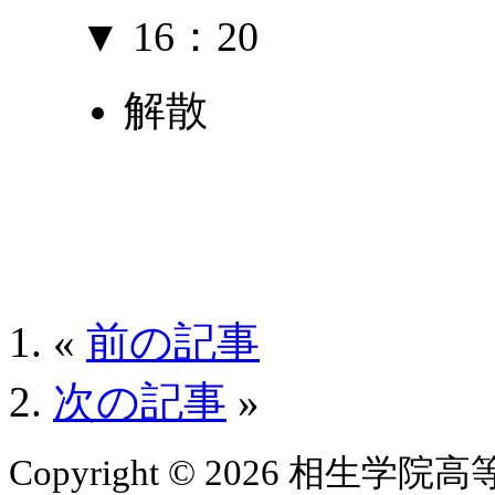
▼ 16：20
解散
«
前の記事
次の記事
»
Copyright © 2026 相生学院高等学校