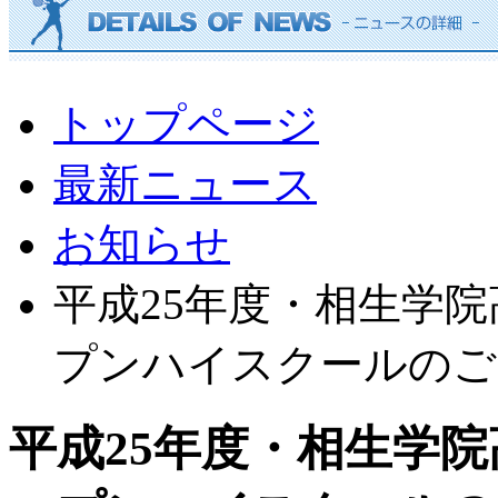
トップページ
最新ニュース
お知らせ
平成25年度・相生学
プンハイスクールのご
平成25年度・相生学