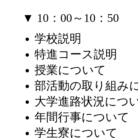
▼ 10：00～10：50
学校説明
特進コース説明
授業について
部活動の取り組み
大学進路状況につ
年間行事について
学生寮について