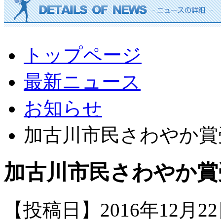
トップページ
最新ニュース
お知らせ
加古川市民さわやか賞
加古川市民さわやか賞
【投稿日】2016年12月2