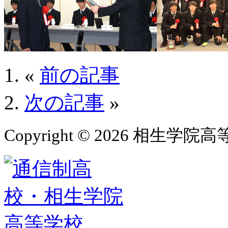
«
前の記事
次の記事
»
Copyright © 2026 相生学院高等学校