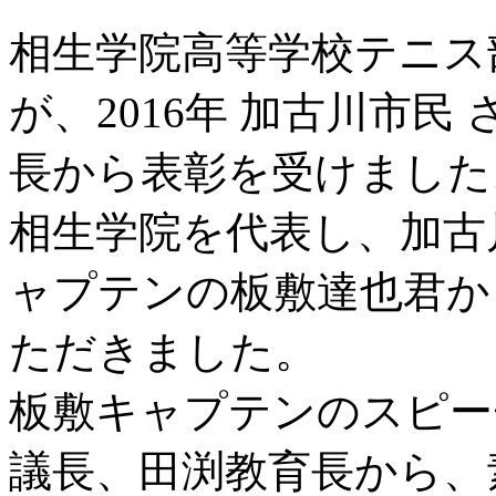
相生学院高等学校テニス
が、2016年 加古川市
長から表彰を受けました
相生学院を代表し、加古
ャプテンの板敷達也君か
ただきました。
板敷キャプテンのスピー
議長、田渕教育長から、