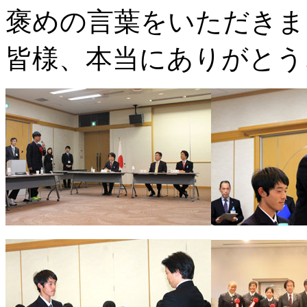
褒めの言葉をいただきま
皆様、本当にありがとう