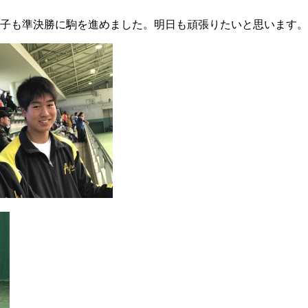
女子も準決勝に駒を進めました。明日も頑張りたいと思います