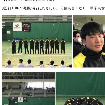
3回戦と準々決勝が行われました。天気も良くなり、男子も