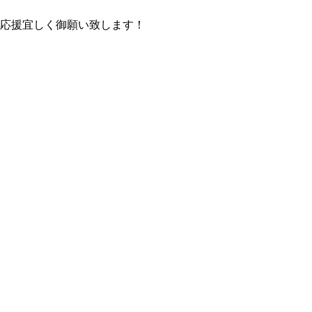
。応援宜しく御願い致します！