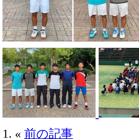
«
前の記事