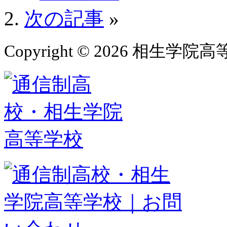
次の記事
»
Copyright © 2026 相生学院高等学校