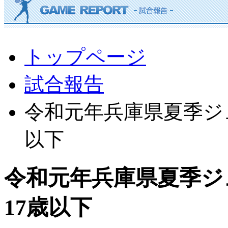
トップページ
試合報告
令和元年兵庫県夏季ジ
以下
令和元年兵庫県夏季ジ
17歳以下